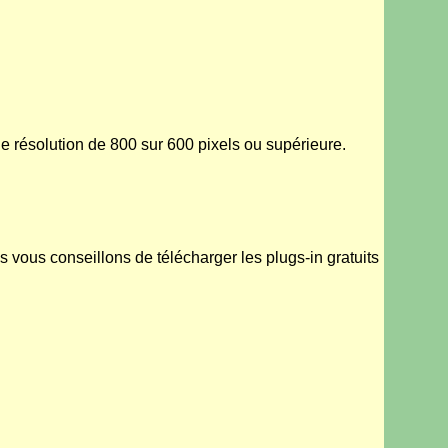
 une résolution de 800 sur 600 pixels ou supérieure.
 vous conseillons de télécharger les plugs-in gratuits