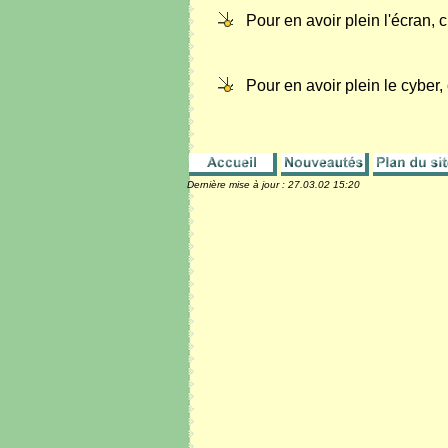
Pour en avoir plein l'écran, 
Pour en avoir plein le cyber,
Dernière mise à jour :
27.03.02 15:20